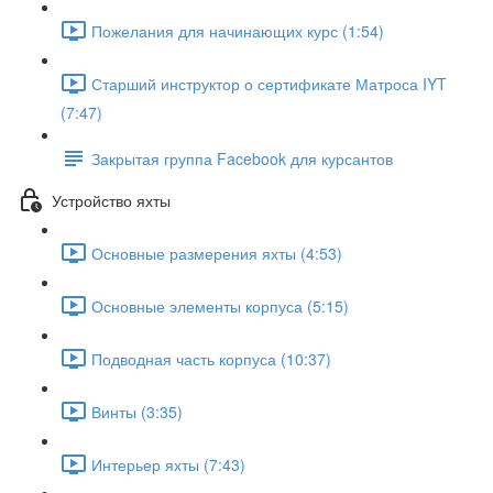
Пожелания для начинающих курс (1:54)
Старший инструктор о сертификате Матроса IYT
(7:47)
Закрытая группа Facebook для курсантов
Устройство яхты
Основные размерения яхты (4:53)
Основные элементы корпуса (5:15)
Подводная часть корпуса (10:37)
Винты (3:35)
Интерьер яхты (7:43)