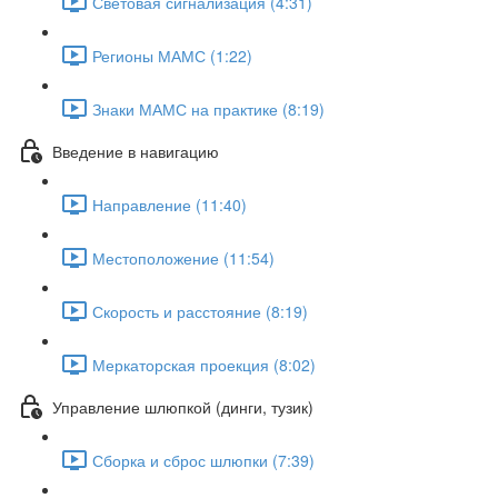
Световая сигнализация (4:31)
Регионы МАМС (1:22)
Знаки МАМС на практике (8:19)
Введение в навигацию
Направление (11:40)
Местоположение (11:54)
Скорость и расстояние (8:19)
Меркаторская проекция (8:02)
Управление шлюпкой (динги, тузик)
Сборка и сброс шлюпки (7:39)