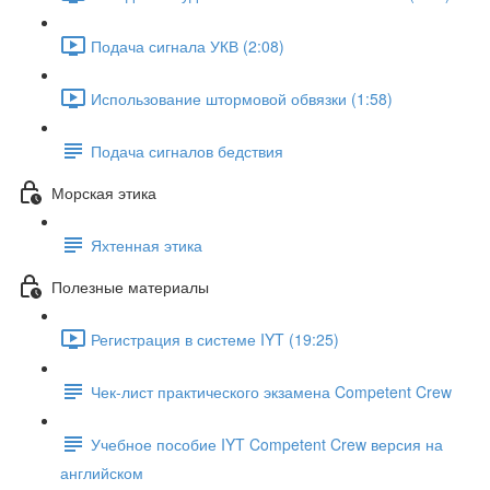
Подача сигнала УКВ (2:08)
Использование штормовой обвязки (1:58)
Подача сигналов бедствия
Морская этика
Яхтенная этика
Полезные материалы
Регистрация в системе IYT (19:25)
Чек-лист практического экзамена Competent Crew
Учебное пособие IYT Competent Crew версия на
английском