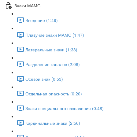
Знаки МАМС
Введение (1:49)
Плавучие знаки МАМС (1:47)
Латеральные знаки (1:33)
Разделение каналов (2:06)
Осевой знак (0:53)
Отдельная опасность (0:20)
Знаки специального назначения (0:48)
Кардинальные знаки (2:56)