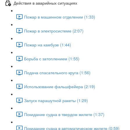
Действия в аварийных ситуациях
Пожар в машинном отделении (1:33)
Пожар в электросистеме (2:07)
Пожар на камбузе (1:44)
Борьба с затоплением (1:55)
Подача спасательного круга (1:56)
Использование фальшфейера (2:19)
Запуск парашутной ракеты (1:29)
Покидание судна в твердом жилете (1:37)
Покидание судна в автоматическом жилете (0:59)