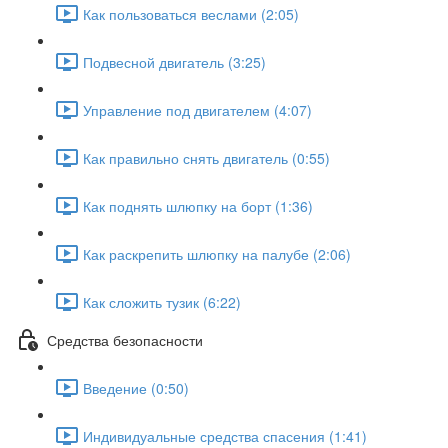
Как пользоваться веслами (2:05)
Подвесной двигатель (3:25)
Управление под двигателем (4:07)
Как правильно снять двигатель (0:55)
Как поднять шлюпку на борт (1:36)
Как раскрепить шлюпку на палубе (2:06)
Как сложить тузик (6:22)
Средства безопасности
Введение (0:50)
Индивидуальные средства спасения (1:41)