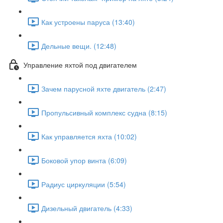
Как устроены паруса (13:40)
Дельные вещи. (12:48)
Управление яхтой под двигателем
Зачем парусной яхте двигатель (2:47)
Пропульсивный комплекс судна (8:15)
Как управляется яхта (10:02)
Боковой упор винта (6:09)
Радиус циркуляции (5:54)
Дизельный двигатель (4:33)