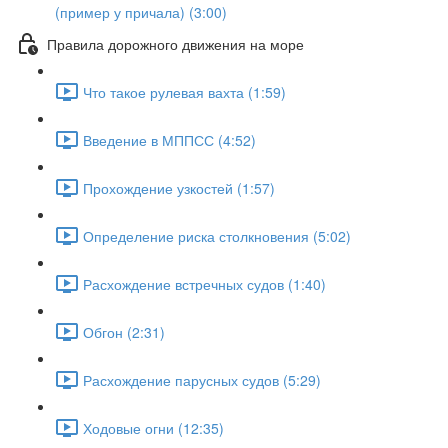
(пример у причала) (3:00)
Правила дорожного движения на море
Что такое рулевая вахта (1:59)
Введение в МППСС (4:52)
Прохождение узкостей (1:57)
Определение риска столкновения (5:02)
Расхождение встречных судов (1:40)
Обгон (2:31)
Расхождение парусных судов (5:29)
Ходовые огни (12:35)