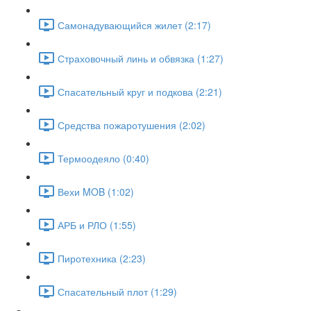
Самонадувающийся жилет (2:17)
Страховочный линь и обвязка (1:27)
Спасательный круг и подкова (2:21)
Средства пожаротушения (2:02)
Термоодеяло (0:40)
Вехи MOB (1:02)
АРБ и РЛО (1:55)
Пиротехника (2:23)
Спасательный плот (1:29)