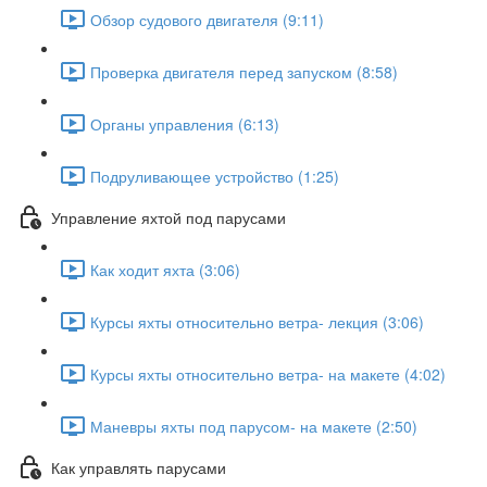
Обзор судового двигателя (9:11)
Проверка двигателя перед запуском (8:58)
Органы управления (6:13)
Подруливающее устройство (1:25)
Управление яхтой под парусами
Как ходит яхта (3:06)
Курсы яхты относительно ветра- лекция (3:06)
Курсы яхты относительно ветра- на макете (4:02)
Маневры яхты под парусом- на макете (2:50)
Как управлять парусами