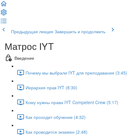
Предыдущая лекция
Завершить и продолжить
Матрос IYT
Введение
Почему мы выбрали IYT для преподавания (3:45)
Иерархия прав IYT (8:30)
Кому нужны права IYT Competent Crew (5:17)
Как проходит обучение (4:32)
Как проводится экзамен (2:48)