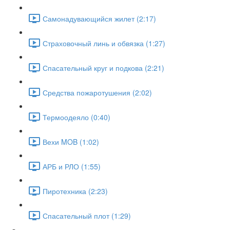
Самонадувающийся жилет (2:17)
Страховочный линь и обвязка (1:27)
Спасательный круг и подкова (2:21)
Средства пожаротушения (2:02)
Термоодеяло (0:40)
Вехи MOB (1:02)
АРБ и РЛО (1:55)
Пиротехника (2:23)
Спасательный плот (1:29)