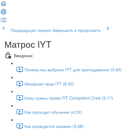
Предыдущая лекция
Завершить и продолжить
Матрос IYT
Введение
Почему мы выбрали IYT для преподавания (3:45)
Иерархия прав IYT (8:30)
Кому нужны права IYT Competent Crew (5:17)
Как проходит обучение (4:32)
Как проводится экзамен (2:48)