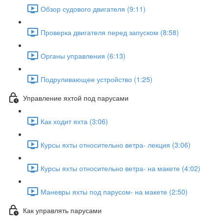
Обзор судового двигателя (9:11)
Проверка двигателя перед запуском (8:58)
Органы управления (6:13)
Подруливающее устройство (1:25)
Управление яхтой под парусами
Как ходит яхта (3:06)
Курсы яхты относительно ветра- лекция (3:06)
Курсы яхты относительно ветра- на макете (4:02)
Маневры яхты под парусом- на макете (2:50)
Как управлять парусами