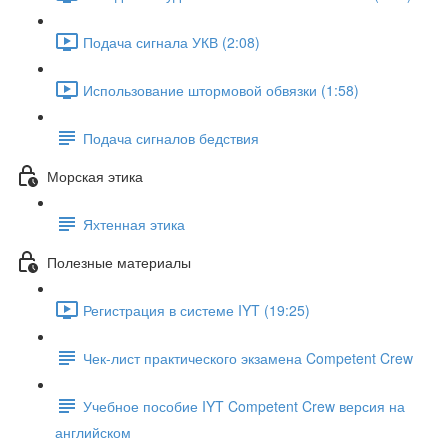
Подача сигнала УКВ (2:08)
Использование штормовой обвязки (1:58)
Подача сигналов бедствия
Морская этика
Яхтенная этика
Полезные материалы
Регистрация в системе IYT (19:25)
Чек-лист практического экзамена Competent Crew
Учебное пособие IYT Competent Crew версия на
английском