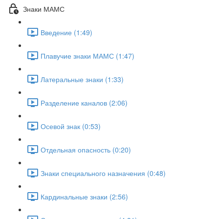
Знаки МАМС
Введение (1:49)
Плавучие знаки МАМС (1:47)
Латеральные знаки (1:33)
Разделение каналов (2:06)
Осевой знак (0:53)
Отдельная опасность (0:20)
Знаки специального назначения (0:48)
Кардинальные знаки (2:56)