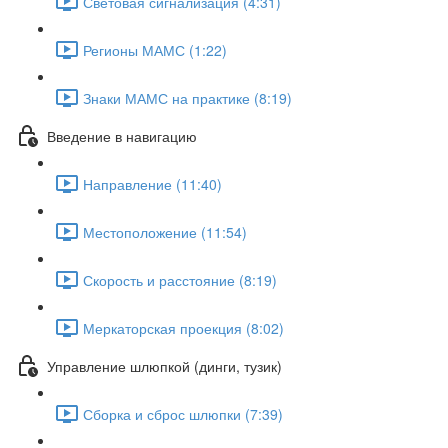
Световая сигнализация (4:31)
Регионы МАМС (1:22)
Знаки МАМС на практике (8:19)
Введение в навигацию
Направление (11:40)
Местоположение (11:54)
Скорость и расстояние (8:19)
Меркаторская проекция (8:02)
Управление шлюпкой (динги, тузик)
Сборка и сброс шлюпки (7:39)