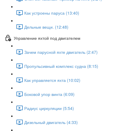
Как устроены паруса (13:40)
Дельные вещи. (12:48)
Управление яхтой под двигателем
Зачем парусной яхте двигатель (2:47)
Пропульсивный комплекс судна (8:15)
Как управляется яхта (10:02)
Боковой упор винта (6:09)
Радиус циркуляции (5:54)
Дизельный двигатель (4:33)