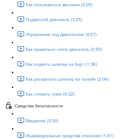
Как пользоваться веслами (2:05)
Подвесной двигатель (3:25)
Управление под двигателем (4:07)
Как правильно снять двигатель (0:55)
Как поднять шлюпку на борт (1:36)
Как раскрепить шлюпку на палубе (2:06)
Как сложить тузик (6:22)
Средства безопасности
Введение (0:50)
Индивидуальные средства спасения (1:41)