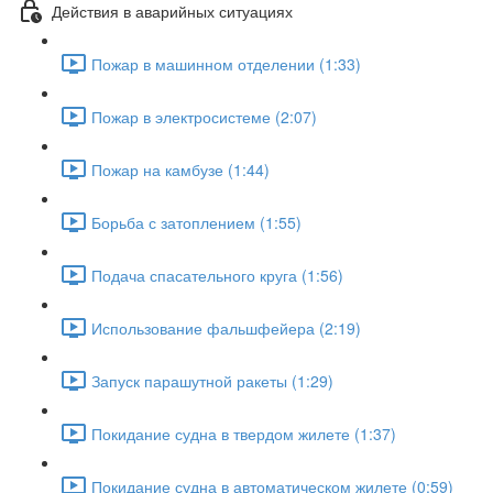
Действия в аварийных ситуациях
Пожар в машинном отделении (1:33)
Пожар в электросистеме (2:07)
Пожар на камбузе (1:44)
Борьба с затоплением (1:55)
Подача спасательного круга (1:56)
Использование фальшфейера (2:19)
Запуск парашутной ракеты (1:29)
Покидание судна в твердом жилете (1:37)
Покидание судна в автоматическом жилете (0:59)