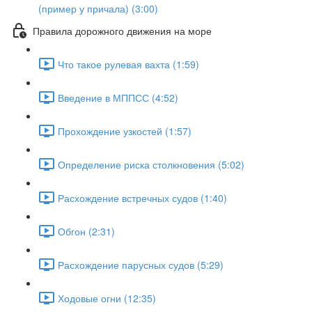
(пример у причала) (3:00)
Правила дорожного движения на море
Что такое рулевая вахта (1:59)
Введение в МППСС (4:52)
Прохождение узкостей (1:57)
Определение риска столкновения (5:02)
Расхождение встречных судов (1:40)
Обгон (2:31)
Расхождение парусных судов (5:29)
Ходовые огни (12:35)