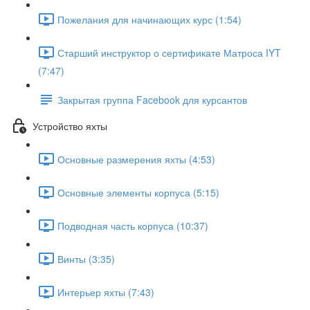
Пожелания для начинающих курс (1:54)
Старший инструктор о сертификате Матроса IYT
(7:47)
Закрытая группа Facebook для курсантов
Устройство яхты
Основные размерения яхты (4:53)
Основные элементы корпуса (5:15)
Подводная часть корпуса (10:37)
Винты (3:35)
Интерьер яхты (7:43)