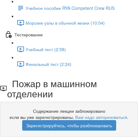
Учебное пособие RYA Competent Crew RUS
Морские узлы в обычной жизни (10:04)
Тестирование
Учебный тест (2:58)
Финальный тест (2:24)
Пожар в машинном
отделении
Содержание лекции заблокировано
если вы уже зарегистрированы,
Вам надо авторизоваться
.
Зарегистрируйтесь, чтобы разблокировать