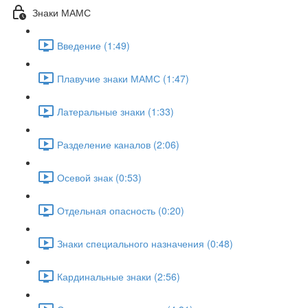
Знаки МАМС
Введение (1:49)
Плавучие знаки МАМС (1:47)
Латеральные знаки (1:33)
Разделение каналов (2:06)
Осевой знак (0:53)
Отдельная опасность (0:20)
Знаки специального назначения (0:48)
Кардинальные знаки (2:56)