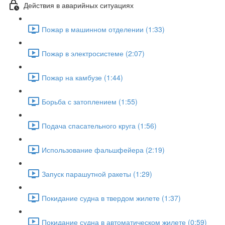
Действия в аварийных ситуациях
Пожар в машинном отделении (1:33)
Пожар в электросистеме (2:07)
Пожар на камбузе (1:44)
Борьба с затоплением (1:55)
Подача спасательного круга (1:56)
Использование фальшфейера (2:19)
Запуск парашутной ракеты (1:29)
Покидание судна в твердом жилете (1:37)
Покидание судна в автоматическом жилете (0:59)