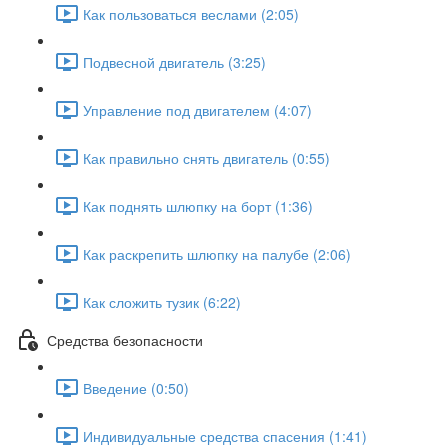
Как пользоваться веслами (2:05)
Подвесной двигатель (3:25)
Управление под двигателем (4:07)
Как правильно снять двигатель (0:55)
Как поднять шлюпку на борт (1:36)
Как раскрепить шлюпку на палубе (2:06)
Как сложить тузик (6:22)
Средства безопасности
Введение (0:50)
Индивидуальные средства спасения (1:41)