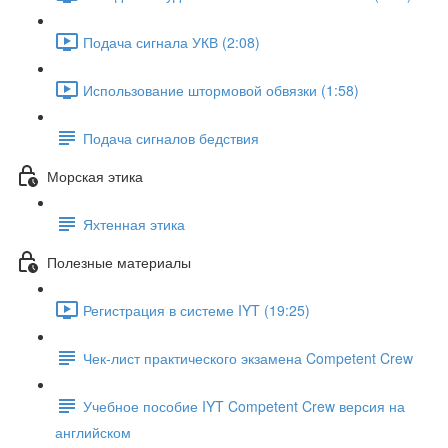
Подача сигнала УКВ (2:08)
Использование штормовой обвязки (1:58)
Подача сигналов бедствия
Морская этика
Яхтенная этика
Полезные материалы
Регистрация в системе IYT (19:25)
Чек-лист практического экзамена Competent Crew
Учебное пособие IYT Competent Crew версия на
английском