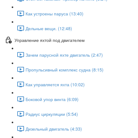
Как устроены паруса (13:40)
Дельные вещи. (12:48)
Управление яхтой под двигателем
Зачем парусной яхте двигатель (2:47)
Пропульсивный комплекс судна (8:15)
Как управляется яхта (10:02)
Боковой упор винта (6:09)
Радиус циркуляции (5:54)
Дизельный двигатель (4:33)