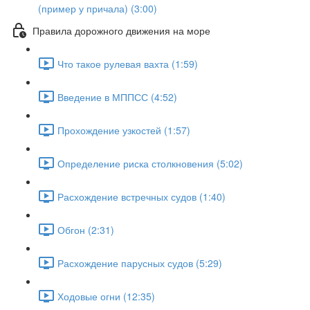
(пример у причала) (3:00)
Правила дорожного движения на море
Что такое рулевая вахта (1:59)
Введение в МППСС (4:52)
Прохождение узкостей (1:57)
Определение риска столкновения (5:02)
Расхождение встречных судов (1:40)
Обгон (2:31)
Расхождение парусных судов (5:29)
Ходовые огни (12:35)