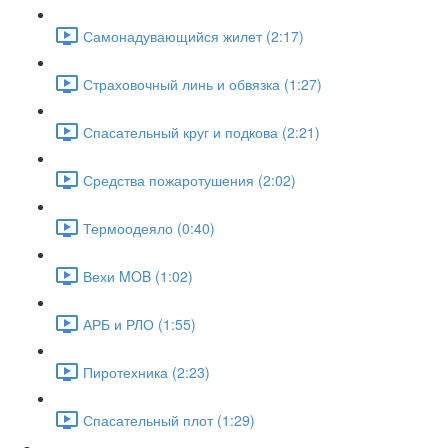
Самонадувающийся жилет (2:17)
Страховочный линь и обвязка (1:27)
Спасательный круг и подкова (2:21)
Средства пожаротушения (2:02)
Термоодеяло (0:40)
Вехи MOB (1:02)
АРБ и РЛО (1:55)
Пиротехника (2:23)
Спасательный плот (1:29)