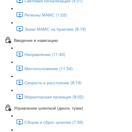
Световая сигнализация (4:31)
Регионы МАМС (1:22)
Знаки МАМС на практике (8:19)
Введение в навигацию
Направление (11:40)
Местоположение (11:54)
Скорость и расстояние (8:19)
Меркаторская проекция (8:02)
Управление шлюпкой (динги, тузик)
Сборка и сброс шлюпки (7:39)