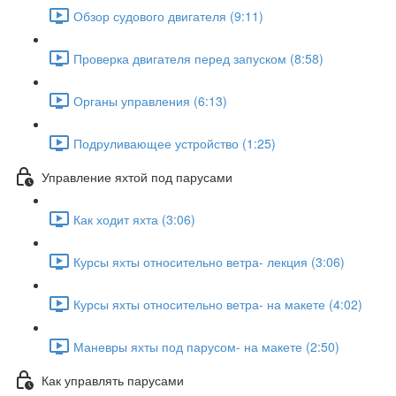
Обзор судового двигателя (9:11)
Проверка двигателя перед запуском (8:58)
Органы управления (6:13)
Подруливающее устройство (1:25)
Управление яхтой под парусами
Как ходит яхта (3:06)
Курсы яхты относительно ветра- лекция (3:06)
Курсы яхты относительно ветра- на макете (4:02)
Маневры яхты под парусом- на макете (2:50)
Как управлять парусами