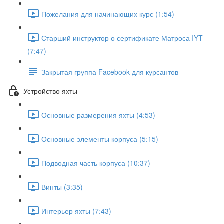
Пожелания для начинающих курс (1:54)
Старший инструктор о сертификате Матроса IYT
(7:47)
Закрытая группа Facebook для курсантов
Устройство яхты
Основные размерения яхты (4:53)
Основные элементы корпуса (5:15)
Подводная часть корпуса (10:37)
Винты (3:35)
Интерьер яхты (7:43)