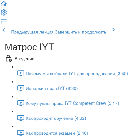
Предыдущая лекция
Завершить и продолжить
Матрос IYT
Введение
Почему мы выбрали IYT для преподавания (3:45)
Иерархия прав IYT (8:30)
Кому нужны права IYT Competent Crew (5:17)
Как проходит обучение (4:32)
Как проводится экзамен (2:48)