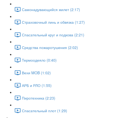
Самонадувающийся жилет (2:17)
Страховочный линь и обвязка (1:27)
Спасательный круг и подкова (2:21)
Средства пожаротушения (2:02)
Термоодеяло (0:40)
Вехи MOB (1:02)
АРБ и РЛО (1:55)
Пиротехника (2:23)
Спасательный плот (1:29)