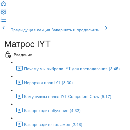
Предыдущая лекция
Завершить и продолжить
Матрос IYT
Введение
Почему мы выбрали IYT для преподавания (3:45)
Иерархия прав IYT (8:30)
Кому нужны права IYT Competent Crew (5:17)
Как проходит обучение (4:32)
Как проводится экзамен (2:48)