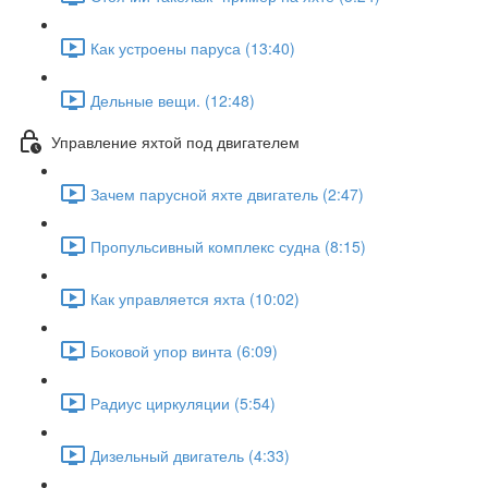
Как устроены паруса (13:40)
Дельные вещи. (12:48)
Управление яхтой под двигателем
Зачем парусной яхте двигатель (2:47)
Пропульсивный комплекс судна (8:15)
Как управляется яхта (10:02)
Боковой упор винта (6:09)
Радиус циркуляции (5:54)
Дизельный двигатель (4:33)