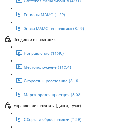
Световая сигнализация (4:31)
Регионы МАМС (1:22)
Знаки МАМС на практике (8:19)
Введение в навигацию
Направление (11:40)
Местоположение (11:54)
Скорость и расстояние (8:19)
Меркаторская проекция (8:02)
Управление шлюпкой (динги, тузик)
Сборка и сброс шлюпки (7:39)