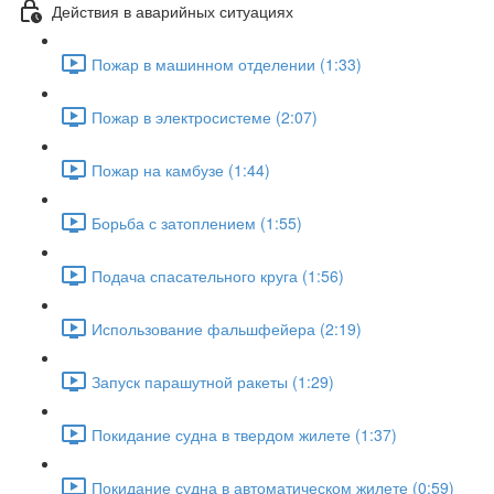
Действия в аварийных ситуациях
Пожар в машинном отделении (1:33)
Пожар в электросистеме (2:07)
Пожар на камбузе (1:44)
Борьба с затоплением (1:55)
Подача спасательного круга (1:56)
Использование фальшфейера (2:19)
Запуск парашутной ракеты (1:29)
Покидание судна в твердом жилете (1:37)
Покидание судна в автоматическом жилете (0:59)