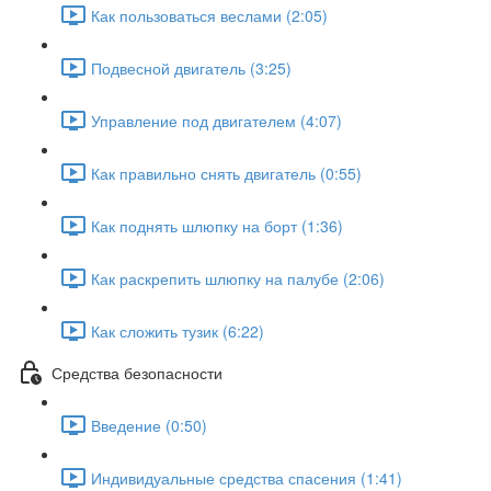
Как пользоваться веслами (2:05)
Подвесной двигатель (3:25)
Управление под двигателем (4:07)
Как правильно снять двигатель (0:55)
Как поднять шлюпку на борт (1:36)
Как раскрепить шлюпку на палубе (2:06)
Как сложить тузик (6:22)
Средства безопасности
Введение (0:50)
Индивидуальные средства спасения (1:41)