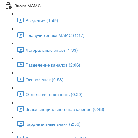
Знаки МАМС
Введение (1:49)
Плавучие знаки МАМС (1:47)
Латеральные знаки (1:33)
Разделение каналов (2:06)
Осевой знак (0:53)
Отдельная опасность (0:20)
Знаки специального назначения (0:48)
Кардинальные знаки (2:56)