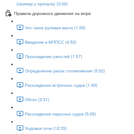
(пример у причала) (3:00)
Правила дорожного движения на море
Что такое рулевая вахта (1:59)
Введение в МППСС (4:52)
Прохождение узкостей (1:57)
Определение риска столкновения (5:02)
Расхождение встречных судов (1:40)
Обгон (2:31)
Расхождение парусных судов (5:29)
Ходовые огни (12:35)