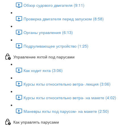
Обзор судового двигателя (9:11)
Проверка двигателя перед запуском (8:58)
Органы управления (6:13)
Подруливающее устройство (1:25)
Управление яхтой под парусами
Как ходит яхта (3:06)
Курсы яхты относительно ветра- лекция (3:06)
Курсы яхты относительно ветра- на макете (4:02)
Маневры яхты под парусом- на макете (2:50)
Как управлять парусами