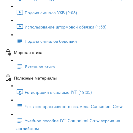
Подача сигнала УКВ (2:08)
Использование штормовой обвязки (1:58)
Подача сигналов бедствия
Морская этика
Яхтенная этика
Полезные материалы
Регистрация в системе IYT (19:25)
Чек-лист практического экзамена Competent Crew
Учебное пособие IYT Competent Crew версия на
английском