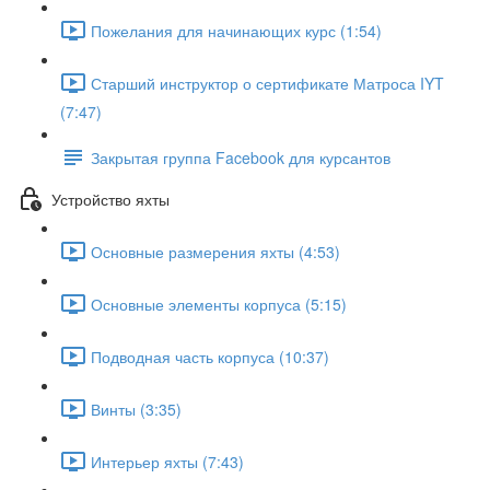
Пожелания для начинающих курс (1:54)
Старший инструктор о сертификате Матроса IYT
(7:47)
Закрытая группа Facebook для курсантов
Устройство яхты
Основные размерения яхты (4:53)
Основные элементы корпуса (5:15)
Подводная часть корпуса (10:37)
Винты (3:35)
Интерьер яхты (7:43)