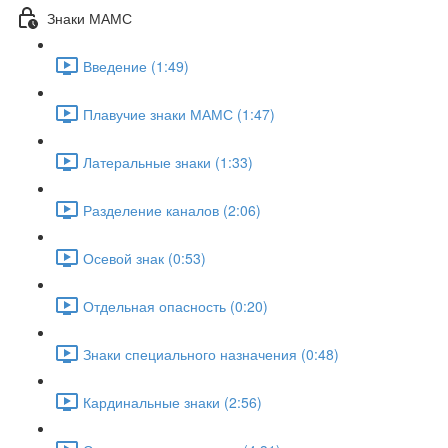
Знаки МАМС
Введение (1:49)
Плавучие знаки МАМС (1:47)
Латеральные знаки (1:33)
Разделение каналов (2:06)
Осевой знак (0:53)
Отдельная опасность (0:20)
Знаки специального назначения (0:48)
Кардинальные знаки (2:56)