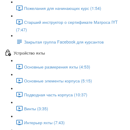
Пожелания для начинающих курс (1:54)
Старший инструктор о сертификате Матроса IYT
(7:47)
Закрытая группа Facebook для курсантов
Устройство яхты
Основные размерения яхты (4:53)
Основные элементы корпуса (5:15)
Подводная часть корпуса (10:37)
Винты (3:35)
Интерьер яхты (7:43)