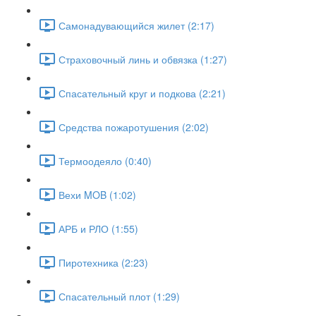
Самонадувающийся жилет (2:17)
Страховочный линь и обвязка (1:27)
Спасательный круг и подкова (2:21)
Средства пожаротушения (2:02)
Термоодеяло (0:40)
Вехи MOB (1:02)
АРБ и РЛО (1:55)
Пиротехника (2:23)
Спасательный плот (1:29)