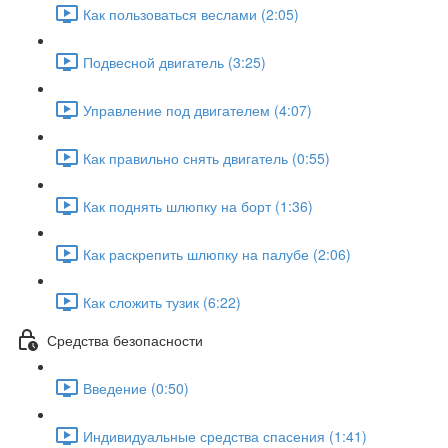
Как пользоваться веслами (2:05)
Подвесной двигатель (3:25)
Управление под двигателем (4:07)
Как правильно снять двигатель (0:55)
Как поднять шлюпку на борт (1:36)
Как раскрепить шлюпку на палубе (2:06)
Как сложить тузик (6:22)
Средства безопасности
Введение (0:50)
Индивидуальные средства спасения (1:41)