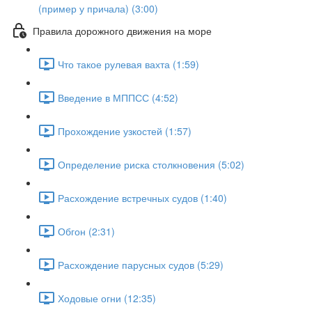
(пример у причала) (3:00)
Правила дорожного движения на море
Что такое рулевая вахта (1:59)
Введение в МППСС (4:52)
Прохождение узкостей (1:57)
Определение риска столкновения (5:02)
Расхождение встречных судов (1:40)
Обгон (2:31)
Расхождение парусных судов (5:29)
Ходовые огни (12:35)