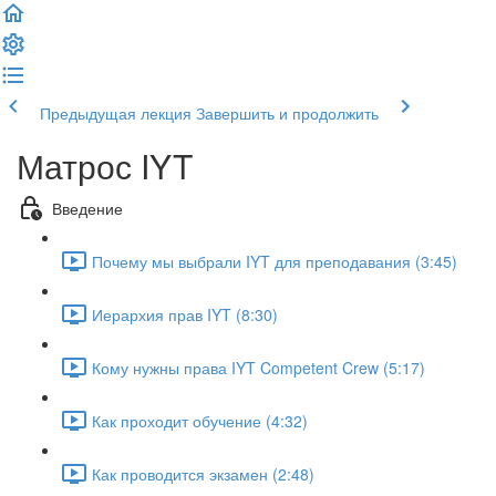
Предыдущая лекция
Завершить и продолжить
Матрос IYT
Введение
Почему мы выбрали IYT для преподавания (3:45)
Иерархия прав IYT (8:30)
Кому нужны права IYT Competent Crew (5:17)
Как проходит обучение (4:32)
Как проводится экзамен (2:48)