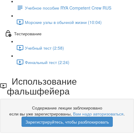
Учебное пособие RYA Competent Crew RUS
Морские узлы в обычной жизни (10:04)
Тестирование
Учебный тест (2:58)
Финальный тест (2:24)
Использование
фальшфейера
Содержание лекции заблокировано
если вы уже зарегистрированы,
Вам надо авторизоваться
.
Зарегистрируйтесь, чтобы разблокировать