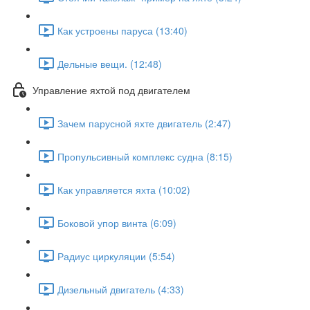
Как устроены паруса (13:40)
Дельные вещи. (12:48)
Управление яхтой под двигателем
Зачем парусной яхте двигатель (2:47)
Пропульсивный комплекс судна (8:15)
Как управляется яхта (10:02)
Боковой упор винта (6:09)
Радиус циркуляции (5:54)
Дизельный двигатель (4:33)