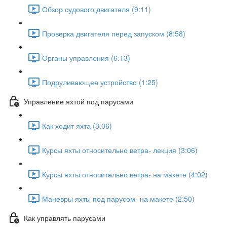
Обзор судового двигателя (9:11)
Проверка двигателя перед запуском (8:58)
Органы управления (6:13)
Подруливающее устройство (1:25)
Управление яхтой под парусами
Как ходит яхта (3:06)
Курсы яхты относительно ветра- лекция (3:06)
Курсы яхты относительно ветра- на макете (4:02)
Маневры яхты под парусом- на макете (2:50)
Как управлять парусами