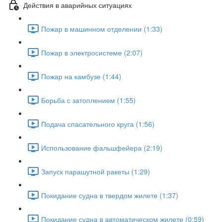
Действия в аварийных ситуациях
Пожар в машинном отделении (1:33)
Пожар в электросистеме (2:07)
Пожар на камбузе (1:44)
Борьба с затоплением (1:55)
Подача спасательного круга (1:56)
Использование фальшфейера (2:19)
Запуск парашутной ракеты (1:29)
Покидание судна в твердом жилете (1:37)
Покидание судна в автоматическом жилете (0:59)