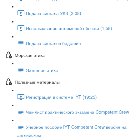
Подача сигнала УКВ (2:08)
Использование штормовой обвязки (1:58)
Подача сигналов бедствия
Морская этика
Яхтенная этика
Полезные материалы
Регистрация в системе IYT (19:25)
Чек-лист практического экзамена Competent Crew
Учебное пособие IYT Competent Crew версия на
английском