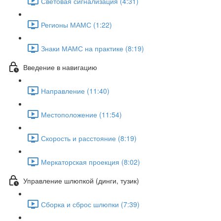
Световая сигнализация (4:31)
Регионы МАМС (1:22)
Знаки МАМС на практике (8:19)
Введение в навигацию
Направление (11:40)
Местоположение (11:54)
Скорость и расстояние (8:19)
Меркаторская проекция (8:02)
Управление шлюпкой (динги, тузик)
Сборка и сброс шлюпки (7:39)