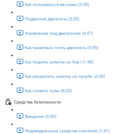
Как пользоваться веслами (2:05)
Подвесной двигатель (3:25)
Управление под двигателем (4:07)
Как правильно снять двигатель (0:55)
Как поднять шлюпку на борт (1:36)
Как раскрепить шлюпку на палубе (2:06)
Как сложить тузик (6:22)
Средства безопасности
Введение (0:50)
Индивидуальные средства спасения (1:41)