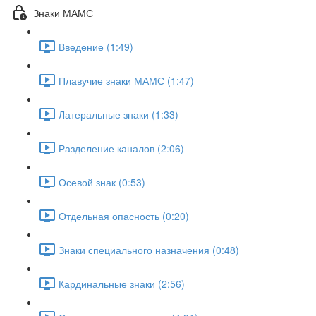
Знаки МАМС
Введение (1:49)
Плавучие знаки МАМС (1:47)
Латеральные знаки (1:33)
Разделение каналов (2:06)
Осевой знак (0:53)
Отдельная опасность (0:20)
Знаки специального назначения (0:48)
Кардинальные знаки (2:56)