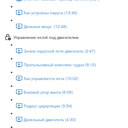
Как устроены паруса (13:40)
Дельные вещи. (12:48)
Управление яхтой под двигателем
Зачем парусной яхте двигатель (2:47)
Пропульсивный комплекс судна (8:15)
Как управляется яхта (10:02)
Боковой упор винта (6:09)
Радиус циркуляции (5:54)
Дизельный двигатель (4:33)