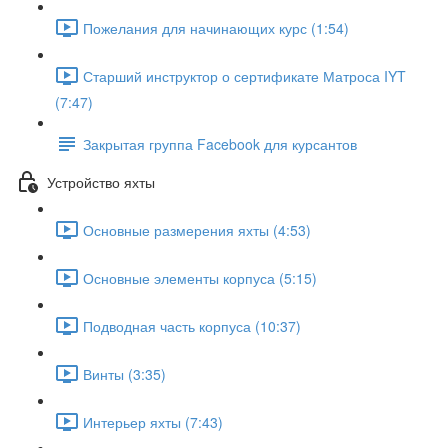
Пожелания для начинающих курс (1:54)
Старший инструктор о сертификате Матроса IYT
(7:47)
Закрытая группа Facebook для курсантов
Устройство яхты
Основные размерения яхты (4:53)
Основные элементы корпуса (5:15)
Подводная часть корпуса (10:37)
Винты (3:35)
Интерьер яхты (7:43)