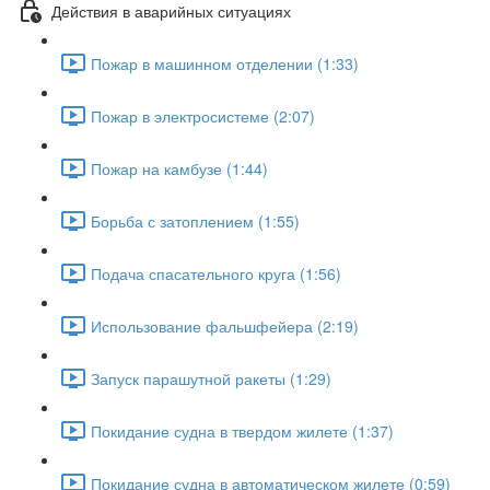
Действия в аварийных ситуациях
Пожар в машинном отделении (1:33)
Пожар в электросистеме (2:07)
Пожар на камбузе (1:44)
Борьба с затоплением (1:55)
Подача спасательного круга (1:56)
Использование фальшфейера (2:19)
Запуск парашутной ракеты (1:29)
Покидание судна в твердом жилете (1:37)
Покидание судна в автоматическом жилете (0:59)