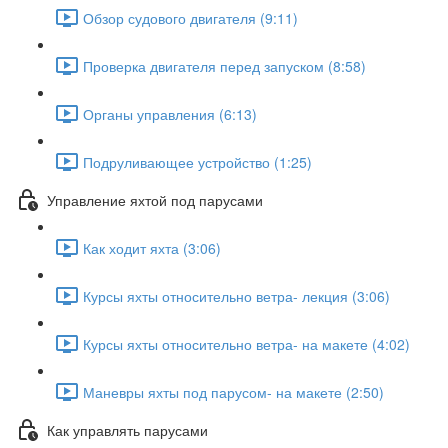
Обзор судового двигателя (9:11)
Проверка двигателя перед запуском (8:58)
Органы управления (6:13)
Подруливающее устройство (1:25)
Управление яхтой под парусами
Как ходит яхта (3:06)
Курсы яхты относительно ветра- лекция (3:06)
Курсы яхты относительно ветра- на макете (4:02)
Маневры яхты под парусом- на макете (2:50)
Как управлять парусами