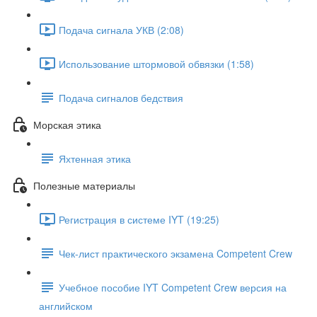
Подача сигнала УКВ (2:08)
Использование штормовой обвязки (1:58)
Подача сигналов бедствия
Морская этика
Яхтенная этика
Полезные материалы
Регистрация в системе IYT (19:25)
Чек-лист практического экзамена Competent Crew
Учебное пособие IYT Competent Crew версия на
английском