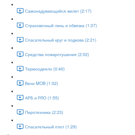
Самонадувающийся жилет (2:17)
Страховочный линь и обвязка (1:27)
Спасательный круг и подкова (2:21)
Средства пожаротушения (2:02)
Термоодеяло (0:40)
Вехи MOB (1:02)
АРБ и РЛО (1:55)
Пиротехника (2:23)
Спасательный плот (1:29)