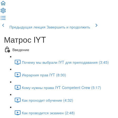
Предыдущая лекция
Завершить и продолжить
Матрос IYT
Введение
Почему мы выбрали IYT для преподавания (3:45)
Иерархия прав IYT (8:30)
Кому нужны права IYT Competent Crew (5:17)
Как проходит обучение (4:32)
Как проводится экзамен (2:48)