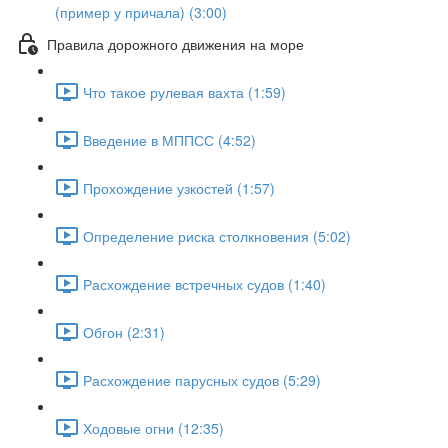
(пример у причала) (3:00)
Правила дорожного движения на море
Что такое рулевая вахта (1:59)
Введение в МППСС (4:52)
Прохождение узкостей (1:57)
Определение риска столкновения (5:02)
Расхождение встречных судов (1:40)
Обгон (2:31)
Расхождение парусных судов (5:29)
Ходовые огни (12:35)