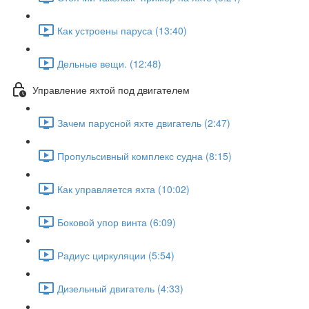
Как устроены паруса (13:40)
Дельные вещи. (12:48)
Управление яхтой под двигателем
Зачем парусной яхте двигатель (2:47)
Пропульсивный комплекс судна (8:15)
Как управляется яхта (10:02)
Боковой упор винта (6:09)
Радиус циркуляции (5:54)
Дизельный двигатель (4:33)