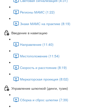
Световая сигнализация (4:31)
Регионы МАМС (1:22)
Знаки МАМС на практике (8:19)
Введение в навигацию
Направление (11:40)
Местоположение (11:54)
Скорость и расстояние (8:19)
Меркаторская проекция (8:02)
Управление шлюпкой (динги, тузик)
Сборка и сброс шлюпки (7:39)