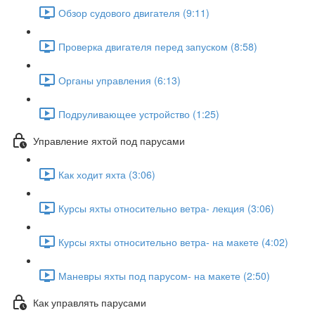
Обзор судового двигателя (9:11)
Проверка двигателя перед запуском (8:58)
Органы управления (6:13)
Подруливающее устройство (1:25)
Управление яхтой под парусами
Как ходит яхта (3:06)
Курсы яхты относительно ветра- лекция (3:06)
Курсы яхты относительно ветра- на макете (4:02)
Маневры яхты под парусом- на макете (2:50)
Как управлять парусами