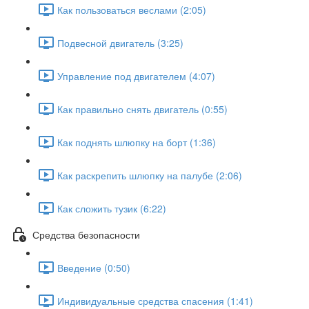
Как пользоваться веслами (2:05)
Подвесной двигатель (3:25)
Управление под двигателем (4:07)
Как правильно снять двигатель (0:55)
Как поднять шлюпку на борт (1:36)
Как раскрепить шлюпку на палубе (2:06)
Как сложить тузик (6:22)
Средства безопасности
Введение (0:50)
Индивидуальные средства спасения (1:41)