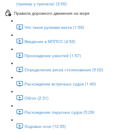
(пример у причала) (3:00)
Правила дорожного движения на море
Что такое рулевая вахта (1:59)
Введение в МППСС (4:52)
Прохождение узкостей (1:57)
Определение риска столкновения (5:02)
Расхождение встречных судов (1:40)
Обгон (2:31)
Расхождение парусных судов (5:29)
Ходовые огни (12:35)