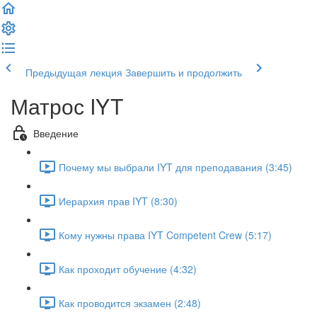
Предыдущая лекция
Завершить и продолжить
Матрос IYT
Введение
Почему мы выбрали IYT для преподавания (3:45)
Иерархия прав IYT (8:30)
Кому нужны права IYT Competent Crew (5:17)
Как проходит обучение (4:32)
Как проводится экзамен (2:48)