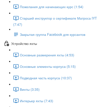
Пожелания для начинающих курс (1:54)
Старший инструктор о сертификате Матроса IYT
(7:47)
Закрытая группа Facebook для курсантов
Устройство яхты
Основные размерения яхты (4:53)
Основные элементы корпуса (5:15)
Подводная часть корпуса (10:37)
Винты (3:35)
Интерьер яхты (7:43)