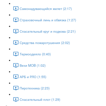
Самонадувающийся жилет (2:17)
Страховочный линь и обвязка (1:27)
Спасательный круг и подкова (2:21)
Средства пожаротушения (2:02)
Термоодеяло (0:40)
Вехи MOB (1:02)
АРБ и РЛО (1:55)
Пиротехника (2:23)
Спасательный плот (1:29)