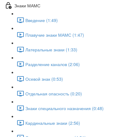
Знаки МАМС
Введение (1:49)
Плавучие знаки МАМС (1:47)
Латеральные знаки (1:33)
Разделение каналов (2:06)
Осевой знак (0:53)
Отдельная опасность (0:20)
Знаки специального назначения (0:48)
Кардинальные знаки (2:56)