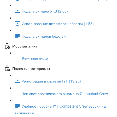
Подача сигнала УКВ (2:08)
Использование штормовой обвязки (1:58)
Подача сигналов бедствия
Морская этика
Яхтенная этика
Полезные материалы
Регистрация в системе IYT (19:25)
Чек-лист практического экзамена Competent Crew
Учебное пособие IYT Competent Crew версия на
английском