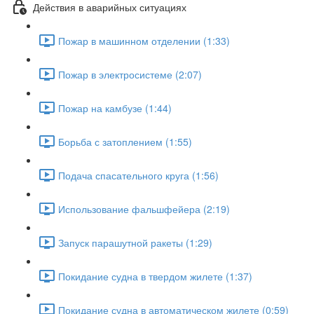
Действия в аварийных ситуациях
Пожар в машинном отделении (1:33)
Пожар в электросистеме (2:07)
Пожар на камбузе (1:44)
Борьба с затоплением (1:55)
Подача спасательного круга (1:56)
Использование фальшфейера (2:19)
Запуск парашутной ракеты (1:29)
Покидание судна в твердом жилете (1:37)
Покидание судна в автоматическом жилете (0:59)