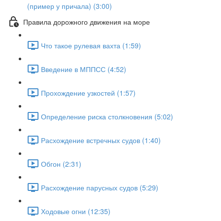
(пример у причала) (3:00)
Правила дорожного движения на море
Что такое рулевая вахта (1:59)
Введение в МППСС (4:52)
Прохождение узкостей (1:57)
Определение риска столкновения (5:02)
Расхождение встречных судов (1:40)
Обгон (2:31)
Расхождение парусных судов (5:29)
Ходовые огни (12:35)