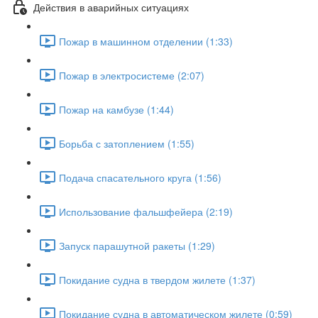
Действия в аварийных ситуациях
Пожар в машинном отделении (1:33)
Пожар в электросистеме (2:07)
Пожар на камбузе (1:44)
Борьба с затоплением (1:55)
Подача спасательного круга (1:56)
Использование фальшфейера (2:19)
Запуск парашутной ракеты (1:29)
Покидание судна в твердом жилете (1:37)
Покидание судна в автоматическом жилете (0:59)