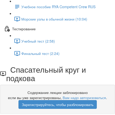
Учебное пособие RYA Competent Crew RUS
Морские узлы в обычной жизни (10:04)
Тестирование
Учебный тест (2:58)
Финальный тест (2:24)
Спасательный круг и
подкова
Содержание лекции заблокировано
если вы уже зарегистрированы,
Вам надо авторизоваться
.
Зарегистрируйтесь, чтобы разблокировать