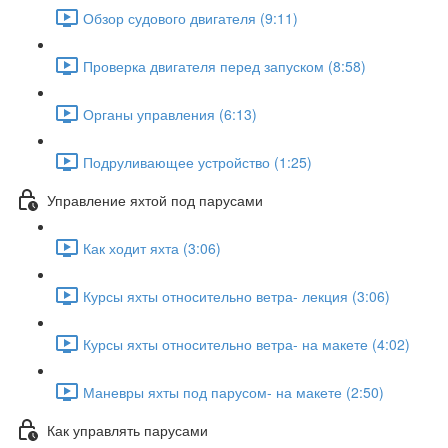
Обзор судового двигателя (9:11)
Проверка двигателя перед запуском (8:58)
Органы управления (6:13)
Подруливающее устройство (1:25)
Управление яхтой под парусами
Как ходит яхта (3:06)
Курсы яхты относительно ветра- лекция (3:06)
Курсы яхты относительно ветра- на макете (4:02)
Маневры яхты под парусом- на макете (2:50)
Как управлять парусами