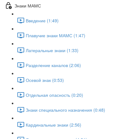
Знаки МАМС
Введение (1:49)
Плавучие знаки МАМС (1:47)
Латеральные знаки (1:33)
Разделение каналов (2:06)
Осевой знак (0:53)
Отдельная опасность (0:20)
Знаки специального назначения (0:48)
Кардинальные знаки (2:56)