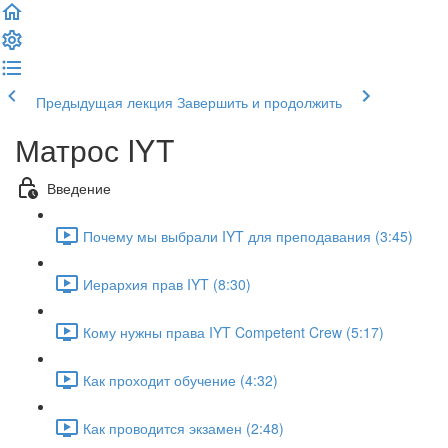
Предыдущая лекция
Завершить и продолжить
Матрос IYT
Введение
Почему мы выбрали IYT для преподавания (3:45)
Иерархия прав IYT (8:30)
Кому нужны права IYT Competent Crew (5:17)
Как проходит обучение (4:32)
Как проводится экзамен (2:48)