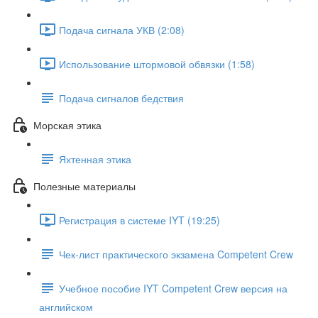
Подача сигнала УКВ (2:08)
Использование штормовой обвязки (1:58)
Подача сигналов бедствия
Морская этика
Яхтенная этика
Полезные материалы
Регистрация в системе IYT (19:25)
Чек-лист практического экзамена Competent Crew
Учебное пособие IYT Competent Crew версия на
английском