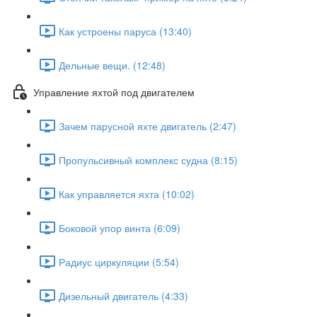
Как устроены паруса (13:40)
Дельные вещи. (12:48)
Управление яхтой под двигателем
Зачем парусной яхте двигатель (2:47)
Пропульсивный комплекс судна (8:15)
Как управляется яхта (10:02)
Боковой упор винта (6:09)
Радиус циркуляции (5:54)
Дизельный двигатель (4:33)