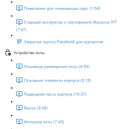
Пожелания для начинающих курс (1:54)
Старший инструктор о сертификате Матроса IYT
(7:47)
Закрытая группа Facebook для курсантов
Устройство яхты
Основные размерения яхты (4:53)
Основные элементы корпуса (5:15)
Подводная часть корпуса (10:37)
Винты (3:35)
Интерьер яхты (7:43)