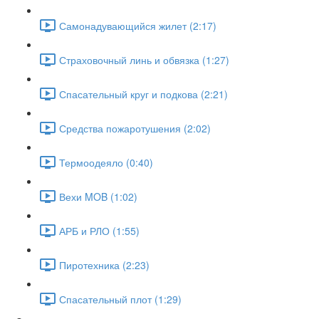
Самонадувающийся жилет (2:17)
Страховочный линь и обвязка (1:27)
Спасательный круг и подкова (2:21)
Средства пожаротушения (2:02)
Термоодеяло (0:40)
Вехи MOB (1:02)
АРБ и РЛО (1:55)
Пиротехника (2:23)
Спасательный плот (1:29)