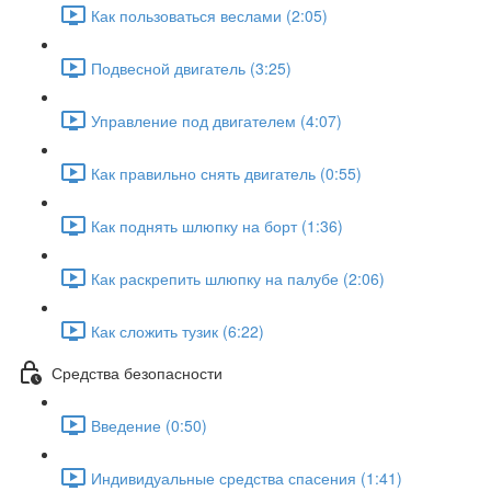
Как пользоваться веслами (2:05)
Подвесной двигатель (3:25)
Управление под двигателем (4:07)
Как правильно снять двигатель (0:55)
Как поднять шлюпку на борт (1:36)
Как раскрепить шлюпку на палубе (2:06)
Как сложить тузик (6:22)
Средства безопасности
Введение (0:50)
Индивидуальные средства спасения (1:41)