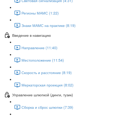
Световая сигнализация (4:31)
Регионы МАМС (1:22)
Знаки МАМС на практике (8:19)
Введение в навигацию
Направление (11:40)
Местоположение (11:54)
Скорость и расстояние (8:19)
Меркаторская проекция (8:02)
Управление шлюпкой (динги, тузик)
Сборка и сброс шлюпки (7:39)