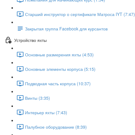
Старший инструктор о сертификате Матроса IYT (7:47)
Закрытая группа Facebook для курсантов
Устройство яхты
Основные размерения яхты (4:53)
Основные элементы корпуса (5:15)
Подводная часть корпуса (10:37)
Винты (3:35)
Интерьер яхты (7:43)
Палубное оборудование (8:39)