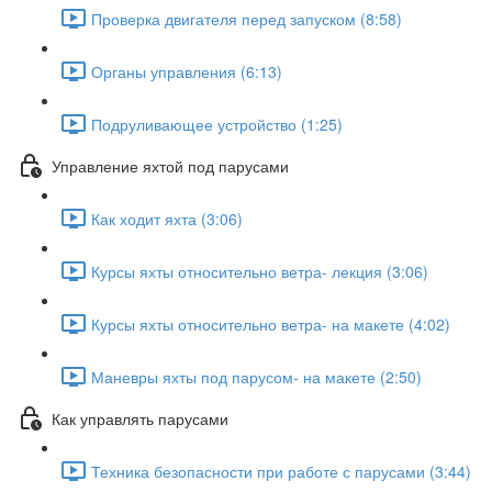
Проверка двигателя перед запуском (8:58)
Органы управления (6:13)
Подруливающее устройство (1:25)
Управление яхтой под парусами
Как ходит яхта (3:06)
Курсы яхты относительно ветра- лекция (3:06)
Курсы яхты относительно ветра- на макете (4:02)
Маневры яхты под парусом- на макете (2:50)
Как управлять парусами
Техника безопасности при работе с парусами (3:44)