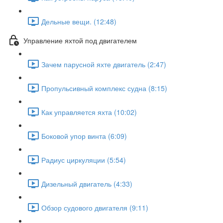
Дельные вещи. (12:48)
Управление яхтой под двигателем
Зачем парусной яхте двигатель (2:47)
Пропульсивный комплекс судна (8:15)
Как управляется яхта (10:02)
Боковой упор винта (6:09)
Радиус циркуляции (5:54)
Дизельный двигатель (4:33)
Обзор судового двигателя (9:11)