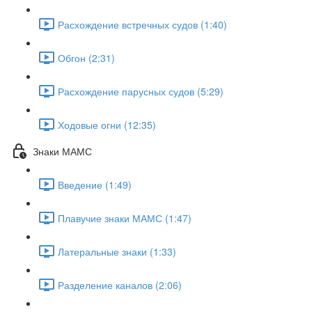
Расхождение встречных судов (1:40)
Обгон (2:31)
Расхождение парусных судов (5:29)
Ходовые огни (12:35)
Знаки МАМС
Введение (1:49)
Плавучие знаки МАМС (1:47)
Латеральные знаки (1:33)
Разделение каналов (2:06)