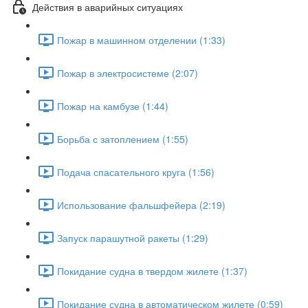
Действия в аварийных ситуациях
Пожар в машинном отделении (1:33)
Пожар в электросистеме (2:07)
Пожар на камбузе (1:44)
Борьба с затоплением (1:55)
Подача спасательного круга (1:56)
Использование фальшфейера (2:19)
Запуск парашутной ракеты (1:29)
Покидание судна в твердом жилете (1:37)
Покидание судна в автоматическом жилете (0:59)