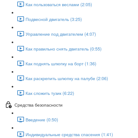
Как пользоваться веслами (2:05)
Подвесной двигатель (3:25)
Управление под двигателем (4:07)
Как правильно снять двигатель (0:55)
Как поднять шлюпку на борт (1:36)
Как раскрепить шлюпку на палубе (2:06)
Как сложить тузик (6:22)
Средства безопасности
Введение (0:50)
Индивидуальные средства спасения (1:41)