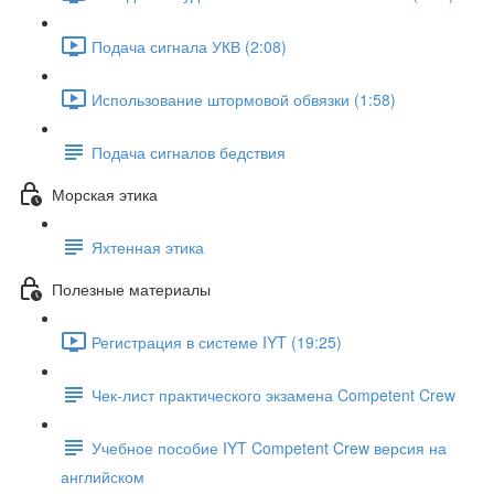
Подача сигнала УКВ (2:08)
Использование штормовой обвязки (1:58)
Подача сигналов бедствия
Морская этика
Яхтенная этика
Полезные материалы
Регистрация в системе IYT (19:25)
Чек-лист практического экзамена Competent Crew
Учебное пособие IYT Competent Crew версия на
английском