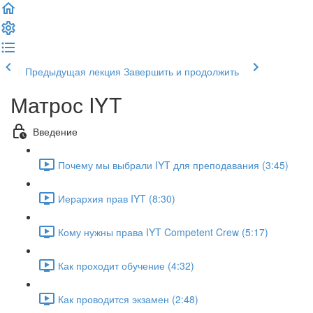
Предыдущая лекция
Завершить и продолжить
Матрос IYT
Введение
Почему мы выбрали IYT для преподавания (3:45)
Иерархия прав IYT (8:30)
Кому нужны права IYT Competent Crew (5:17)
Как проходит обучение (4:32)
Как проводится экзамен (2:48)