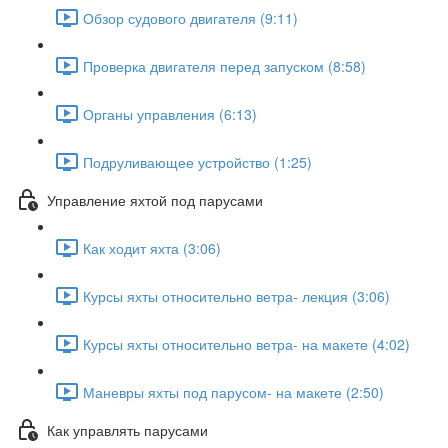
Обзор судового двигателя (9:11)
Проверка двигателя перед запуском (8:58)
Органы управления (6:13)
Подруливающее устройство (1:25)
Управление яхтой под парусами
Как ходит яхта (3:06)
Курсы яхты относительно ветра- лекция (3:06)
Курсы яхты относительно ветра- на макете (4:02)
Маневры яхты под парусом- на макете (2:50)
Как управлять парусами