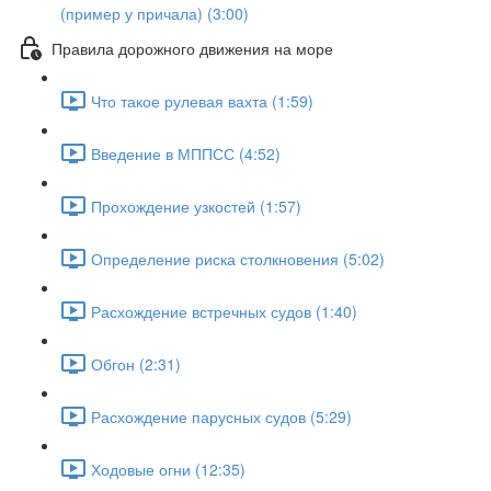
(пример у причала) (3:00)
Правила дорожного движения на море
Что такое рулевая вахта (1:59)
Введение в МППСС (4:52)
Прохождение узкостей (1:57)
Определение риска столкновения (5:02)
Расхождение встречных судов (1:40)
Обгон (2:31)
Расхождение парусных судов (5:29)
Ходовые огни (12:35)