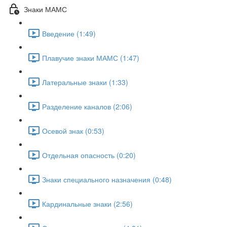
Знаки МАМС
Введение (1:49)
Плавучие знаки МАМС (1:47)
Латеральные знаки (1:33)
Разделение каналов (2:06)
Осевой знак (0:53)
Отдельная опасность (0:20)
Знаки специального назначения (0:48)
Кардинальные знаки (2:56)