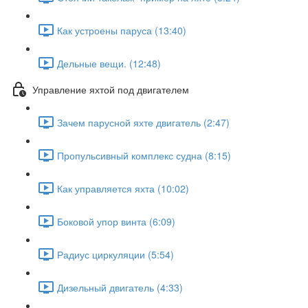
Как устроены паруса (13:40)
Дельные вещи. (12:48)
Управление яхтой под двигателем
Зачем парусной яхте двигатель (2:47)
Пропульсивный комплекс судна (8:15)
Как управляется яхта (10:02)
Боковой упор винта (6:09)
Радиус циркуляции (5:54)
Дизельный двигатель (4:33)