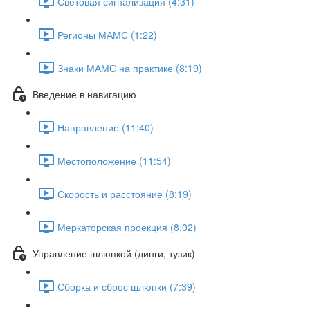
Световая сигнализация (4:31)
Регионы МАМС (1:22)
Знаки МАМС на практике (8:19)
Введение в навигацию
Направление (11:40)
Местоположение (11:54)
Скорость и расстояние (8:19)
Меркаторская проекция (8:02)
Управление шлюпкой (динги, тузик)
Сборка и сброс шлюпки (7:39)