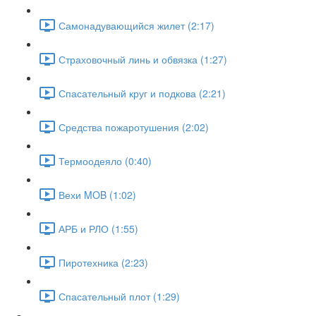
Самонадувающийся жилет (2:17)
Страховочный линь и обвязка (1:27)
Спасательный круг и подкова (2:21)
Средства пожаротушения (2:02)
Термоодеяло (0:40)
Вехи MOB (1:02)
АРБ и РЛО (1:55)
Пиротехника (2:23)
Спасательный плот (1:29)