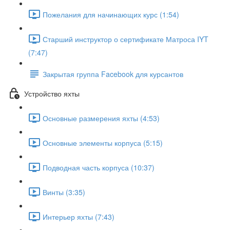
Пожелания для начинающих курс (1:54)
Старший инструктор о сертификате Матроса IYT
(7:47)
Закрытая группа Facebook для курсантов
Устройство яхты
Основные размерения яхты (4:53)
Основные элементы корпуса (5:15)
Подводная часть корпуса (10:37)
Винты (3:35)
Интерьер яхты (7:43)