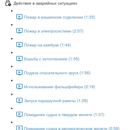
Действия в аварийных ситуациях
Пожар в машинном отделении (1:33)
Пожар в электросистеме (2:07)
Пожар на камбузе (1:44)
Борьба с затоплением (1:55)
Подача спасательного круга (1:56)
Использование фальшфейера (2:19)
Запуск парашутной ракеты (1:29)
Покидание судна в твердом жилете (1:37)
Покидание судна в автоматическом жилете (0:59)