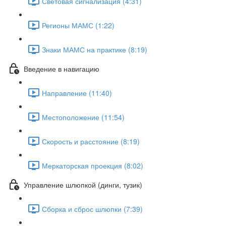
Световая сигнализация (4:31)
Регионы МАМС (1:22)
Знаки МАМС на практике (8:19)
Введение в навигацию
Направление (11:40)
Местоположение (11:54)
Скорость и расстояние (8:19)
Меркаторская проекция (8:02)
Управление шлюпкой (динги, тузик)
Сборка и сброс шлюпки (7:39)