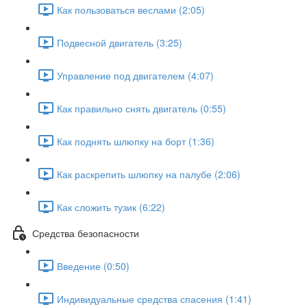
Как пользоваться веслами (2:05)
Подвесной двигатель (3:25)
Управление под двигателем (4:07)
Как правильно снять двигатель (0:55)
Как поднять шлюпку на борт (1:36)
Как раскрепить шлюпку на палубе (2:06)
Как сложить тузик (6:22)
Средства безопасности
Введение (0:50)
Индивидуальные средства спасения (1:41)