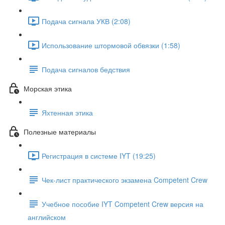
Подача сигнала УКВ (2:08)
Использование штормовой обвязки (1:58)
Подача сигналов бедствия
Морская этика
Яхтенная этика
Полезные материалы
Регистрация в системе IYT (19:25)
Чек-лист практического экзамена Competent Crew
Учебное пособие IYT Competent Crew версия на
английском