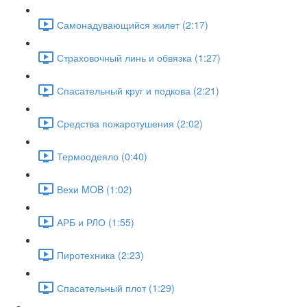
Самонадувающийся жилет (2:17)
Страховочный линь и обвязка (1:27)
Спасательный круг и подкова (2:21)
Средства пожаротушения (2:02)
Термоодеяло (0:40)
Вехи MOB (1:02)
АРБ и РЛО (1:55)
Пиротехника (2:23)
Спасательный плот (1:29)