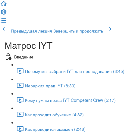
Предыдущая лекция
Завершить и продолжить
Матрос IYT
Введение
Почему мы выбрали IYT для преподавания (3:45)
Иерархия прав IYT (8:30)
Кому нужны права IYT Competent Crew (5:17)
Как проходит обучение (4:32)
Как проводится экзамен (2:48)