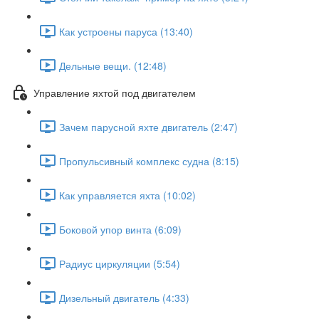
Как устроены паруса (13:40)
Дельные вещи. (12:48)
Управление яхтой под двигателем
Зачем парусной яхте двигатель (2:47)
Пропульсивный комплекс судна (8:15)
Как управляется яхта (10:02)
Боковой упор винта (6:09)
Радиус циркуляции (5:54)
Дизельный двигатель (4:33)