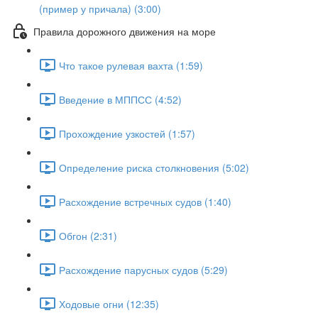
(пример у причала) (3:00)
Правила дорожного движения на море
Что такое рулевая вахта (1:59)
Введение в МППСС (4:52)
Прохождение узкостей (1:57)
Определение риска столкновения (5:02)
Расхождение встречных судов (1:40)
Обгон (2:31)
Расхождение парусных судов (5:29)
Ходовые огни (12:35)