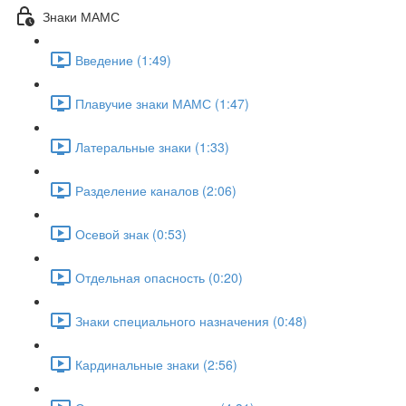
Знаки МАМС
Введение (1:49)
Плавучие знаки МАМС (1:47)
Латеральные знаки (1:33)
Разделение каналов (2:06)
Осевой знак (0:53)
Отдельная опасность (0:20)
Знаки специального назначения (0:48)
Кардинальные знаки (2:56)