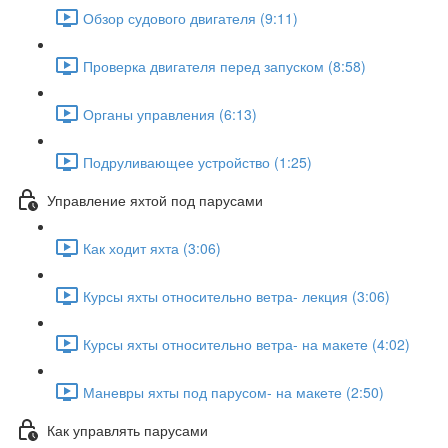
Обзор судового двигателя (9:11)
Проверка двигателя перед запуском (8:58)
Органы управления (6:13)
Подруливающее устройство (1:25)
Управление яхтой под парусами
Как ходит яхта (3:06)
Курсы яхты относительно ветра- лекция (3:06)
Курсы яхты относительно ветра- на макете (4:02)
Маневры яхты под парусом- на макете (2:50)
Как управлять парусами