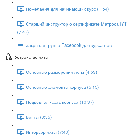
Пожелания для начинающих курс (1:54)
Старший инструктор о сертификате Матроса IYT
(7:47)
Закрытая группа Facebook для курсантов
Устройство яхты
Основные размерения яхты (4:53)
Основные элементы корпуса (5:15)
Подводная часть корпуса (10:37)
Винты (3:35)
Интерьер яхты (7:43)