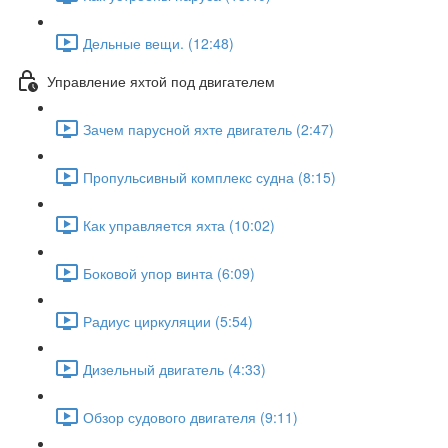
Дельные вещи. (12:48)
Управление яхтой под двигателем
Зачем парусной яхте двигатель (2:47)
Пропульсивный комплекс судна (8:15)
Как управляется яхта (10:02)
Боковой упор винта (6:09)
Радиус циркуляции (5:54)
Дизельный двигатель (4:33)
Обзор судового двигателя (9:11)