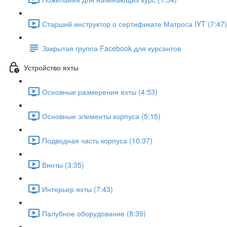
Старший инструктор о сертификате Матроса IYT (7:47)
Закрытая группа Facebook для курсантов
Устройство яхты
Основные размерения яхты (4:53)
Основные элементы корпуса (5:15)
Подводная часть корпуса (10:37)
Винты (3:35)
Интерьер яхты (7:43)
Палубное оборудование (8:39)