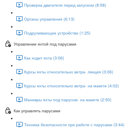
Проверка двигателя перед запуском (8:58)
Органы управления (6:13)
Подруливающее устройство (1:25)
Управление яхтой под парусами
Как ходит яхта (3:06)
Курсы яхты относительно ветра- лекция (3:06)
Курсы яхты относительно ветра- на макете (4:02)
Маневры яхты под парусом- на макете (2:50)
Как управлять парусами
Техника безопасности при работе с парусами (3:44)