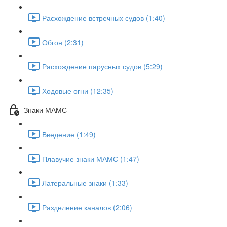
Расхождение встречных судов (1:40)
Обгон (2:31)
Расхождение парусных судов (5:29)
Ходовые огни (12:35)
Знаки МАМС
Введение (1:49)
Плавучие знаки МАМС (1:47)
Латеральные знаки (1:33)
Разделение каналов (2:06)