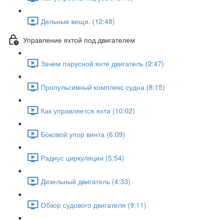
Дельные вещи. (12:48)
Управление яхтой под двигателем
Зачем парусной яхте двигатель (2:47)
Пропульсивный комплекс судна (8:15)
Как управляется яхта (10:02)
Боковой упор винта (6:09)
Радиус циркуляции (5:54)
Дизельный двигатель (4:33)
Обзор судового двигателя (9:11)