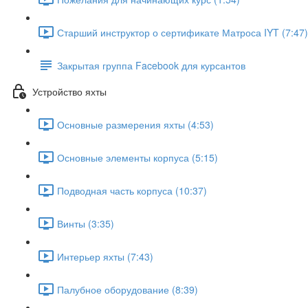
Старший инструктор о сертификате Матроса IYT (7:47)
Закрытая группа Facebook для курсантов
Устройство яхты
Основные размерения яхты (4:53)
Основные элементы корпуса (5:15)
Подводная часть корпуса (10:37)
Винты (3:35)
Интерьер яхты (7:43)
Палубное оборудование (8:39)