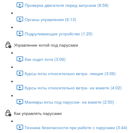
Проверка двигателя перед запуском (8:58)
Органы управления (6:13)
Подруливающее устройство (1:25)
Управление яхтой под парусами
Как ходит яхта (3:06)
Курсы яхты относительно ветра- лекция (3:06)
Курсы яхты относительно ветра- на макете (4:02)
Маневры яхты под парусом- на макете (2:50)
Как управлять парусами
Техника безопасности при работе с парусами (3:44)