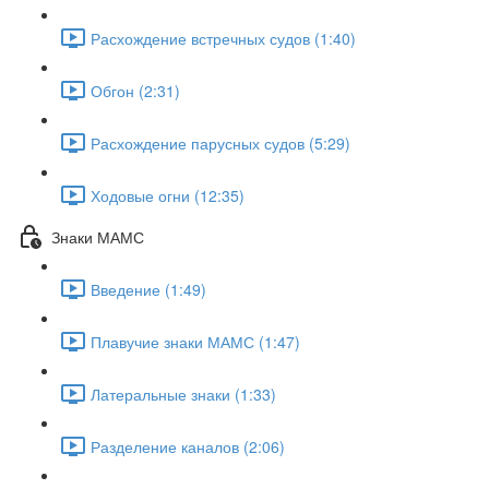
Расхождение встречных судов (1:40)
Обгон (2:31)
Расхождение парусных судов (5:29)
Ходовые огни (12:35)
Знаки МАМС
Введение (1:49)
Плавучие знаки МАМС (1:47)
Латеральные знаки (1:33)
Разделение каналов (2:06)