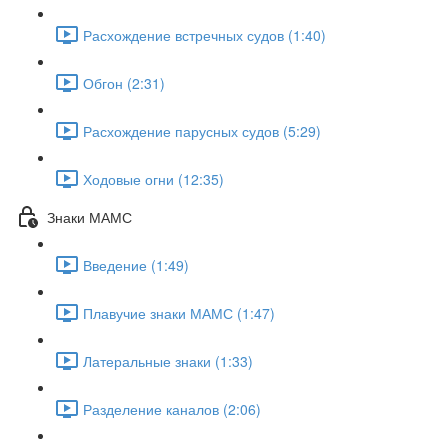
Расхождение встречных судов (1:40)
Обгон (2:31)
Расхождение парусных судов (5:29)
Ходовые огни (12:35)
Знаки МАМС
Введение (1:49)
Плавучие знаки МАМС (1:47)
Латеральные знаки (1:33)
Разделение каналов (2:06)