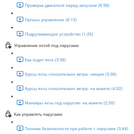
Проверка двигателя перед запуском (8:58)
Органы управления (6:13)
Подруливающее устройство (1:25)
Управление яхтой под парусами
Как ходит яхта (3:06)
Курсы яхты относительно ветра- лекция (3:06)
Курсы яхты относительно ветра- на макете (4:02)
Маневры яхты под парусом- на макете (2:50)
Как управлять парусами
Техника безопасности при работе с парусами (3:44)