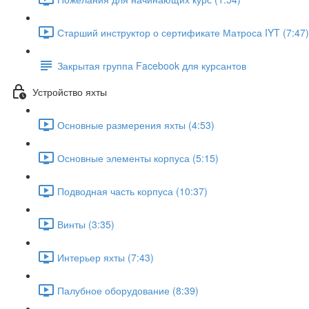
Старший инструктор о сертификате Матроса IYT (7:47)
Закрытая группа Facebook для курсантов
Устройство яхты
Основные размерения яхты (4:53)
Основные элементы корпуса (5:15)
Подводная часть корпуса (10:37)
Винты (3:35)
Интерьер яхты (7:43)
Палубное оборудование (8:39)