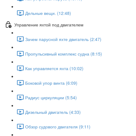
Дельные вещи. (12:48)
Управление яхтой под двигателем
Зачем парусной яхте двигатель (2:47)
Пропульсивный комплекс судна (8:15)
Как управляется яхта (10:02)
Боковой упор винта (6:09)
Радиус циркуляции (5:54)
Дизельный двигатель (4:33)
Обзор судового двигателя (9:11)