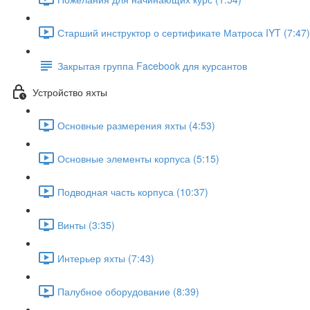
Старший инструктор о сертификате Матроса IYT (7:47)
Закрытая группа Facebook для курсантов
Устройство яхты
Основные размерения яхты (4:53)
Основные элементы корпуса (5:15)
Подводная часть корпуса (10:37)
Винты (3:35)
Интерьер яхты (7:43)
Палубное оборудование (8:39)