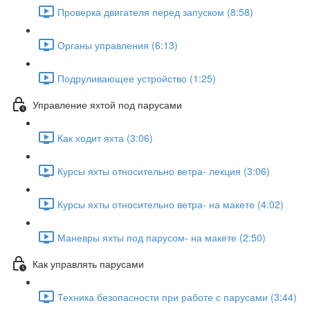
Проверка двигателя перед запуском (8:58)
Органы управления (6:13)
Подруливающее устройство (1:25)
Управление яхтой под парусами
Как ходит яхта (3:06)
Курсы яхты относительно ветра- лекция (3:06)
Курсы яхты относительно ветра- на макете (4:02)
Маневры яхты под парусом- на макете (2:50)
Как управлять парусами
Техника безопасности при работе с парусами (3:44)