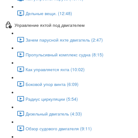
Дельные вещи. (12:48)
Управление яхтой под двигателем
Зачем парусной яхте двигатель (2:47)
Пропульсивный комплекс судна (8:15)
Как управляется яхта (10:02)
Боковой упор винта (6:09)
Радиус циркуляции (5:54)
Дизельный двигатель (4:33)
Обзор судового двигателя (9:11)