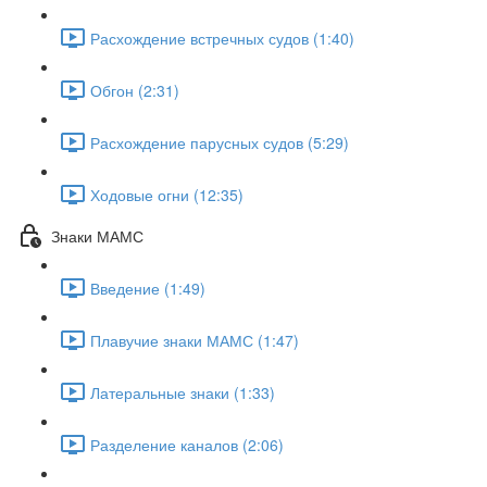
Расхождение встречных судов (1:40)
Обгон (2:31)
Расхождение парусных судов (5:29)
Ходовые огни (12:35)
Знаки МАМС
Введение (1:49)
Плавучие знаки МАМС (1:47)
Латеральные знаки (1:33)
Разделение каналов (2:06)